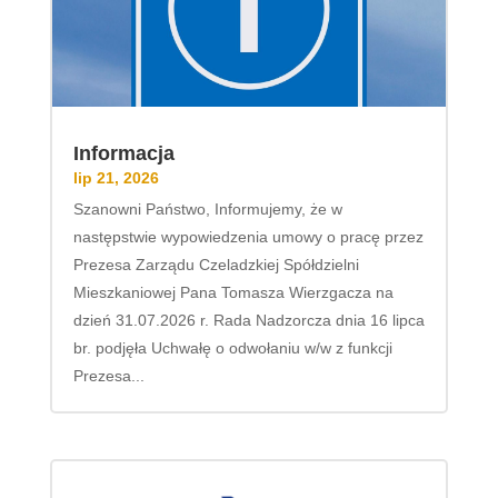
Informacja
lip 21, 2026
Szanowni Państwo, Informujemy, że w
następstwie wypowiedzenia umowy o pracę przez
Prezesa Zarządu Czeladzkiej Spółdzielni
Mieszkaniowej Pana Tomasza Wierzgacza na
dzień 31.07.2026 r. Rada Nadzorcza dnia 16 lipca
br. podjęła Uchwałę o odwołaniu w/w z funkcji
Prezesa...