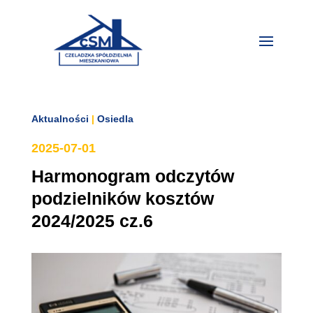
Aktualności
|
Osiedla
2025-07-01
Harmonogram odczytów
podzielników kosztów
2024/2025 cz.6