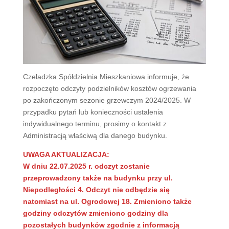
Czeladzka Spółdzielnia Mieszkaniowa informuje, że
rozpoczęto odczyty podzielników kosztów ogrzewania
po zakończonym sezonie grzewczym 2024/2025. W
przypadku pytań lub konieczności ustalenia
indywidualnego terminu, prosimy o kontakt z
Administracją właściwą dla danego budynku.
UWAGA AKTUALIZACJA:
W dniu 22.07.2025 r. odczyt zostanie
przeprowadzony także na budynku przy ul.
Niepodległości 4. Odczyt nie odbędzie się
natomiast na ul. Ogrodowej 18. Zmieniono także
godziny odczytów zmieniono godziny dla
pozostałych budynków zgodnie z informacją