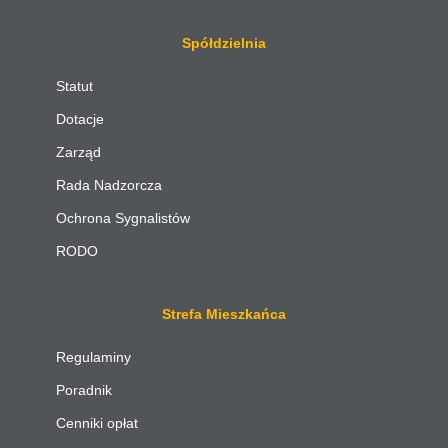
Spółdzielnia
Statut
Dotacje
Zarząd
Rada Nadzorcza
Ochrona Sygnalistów
RODO
Strefa Mieszkańca
Regulaminy
Poradnik
Cenniki opłat