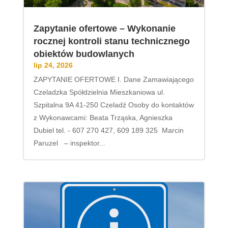
Zapytanie ofertowe – Wykonanie
rocznej kontroli stanu technicznego
obiektów budowlanych
lip 24, 2026
ZAPYTANIE OFERTOWE I. Dane Zamawiającego
Czeladzka Spółdzielnia Mieszkaniowa ul.
Szpitalna 9A 41-250 Czeladź Osoby do kontaktów
z Wykonawcami: Beata Trząska, Agnieszka
Dubiel tel. - 607 270 427, 609 189 325 Marcin
Paruzel – inspektor...