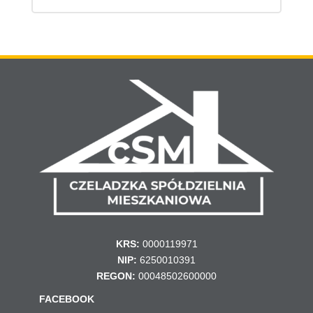
KRS:
0000119971
NIP:
6250010391
REGON:
00048502600000
FACEBOOK