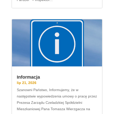
Informacja
lip 21, 2026
Szanowni Państwo, Informujemy, że w
następstwie wypowiedzenia umowy o pracę przez
Prezesa Zarządu Czeladzkiej Spółdzielni
Mieszkaniowej Pana Tomasza Wierzgacza na