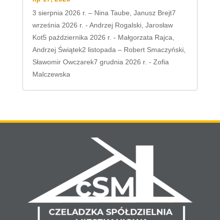
3 sierpnia 2026 r. – Nina Taube, Janusz Brejt7
września 2026 r. - Andrzej Rogalski, Jarosław
Kot5 października 2026 r. - Małgorzata Rajca,
Andrzej Świątek2 listopada – Robert Smaczyński,
Sławomir Owczarek7 grudnia 2026 r. - Zofia
Malczewska