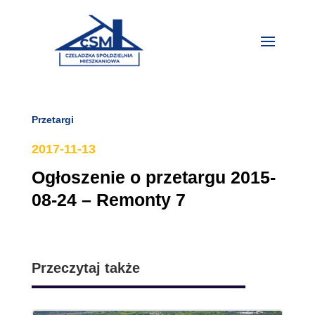
Przetargi
2017-11-13
Ogłoszenie o przetargu 2015-
08-24 – Remonty 7
Przeczytaj także