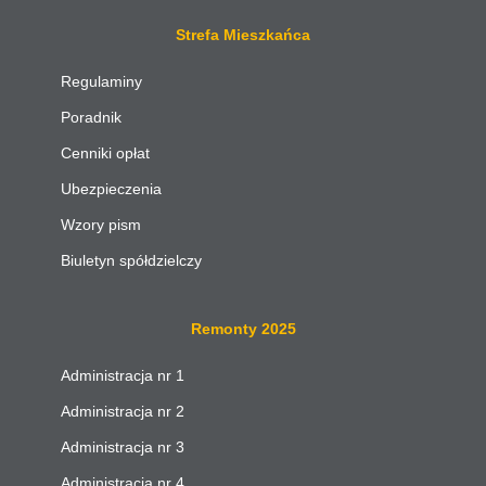
Strefa Mieszkańca
Regulaminy
Poradnik
Cenniki opłat
Ubezpieczenia
Wzory pism
Biuletyn spółdzielczy
Remonty 2025
Administracja nr 1
Administracja nr 2
Administracja nr 3
Administracja nr 4