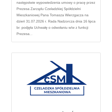
następstwie wypowiedzenia umowy o pracę przez
Prezesa Zarządu Czeladzkiej Spółdzielni
Mieszkaniowej Pana Tomasza Wierzgacza na
dzień 31.07.2026 r. Rada Nadzorcza dnia 16 lipca
br. podjęła Uchwałę o odwołaniu w/w z funkcji
Prezesa...