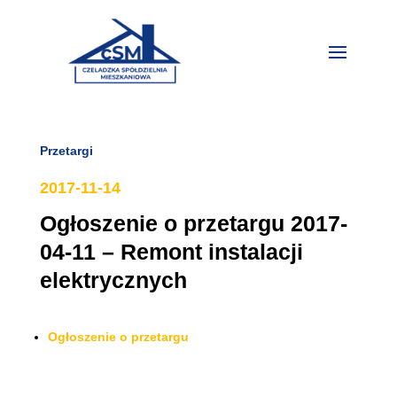
Przetargi
2017-11-14
Ogłoszenie o przetargu 2017-
04-11 – Remont instalacji
elektrycznych
Ogłoszenie o przetargu