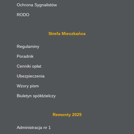
Ochrona Sygnalistów
RODO
Strefa Mieszkańca
Regulaminy
Poradnik
Cenniki opłat
Ubezpieczenia
Wzory pism
Biuletyn spółdzielczy
Remonty 2025
Administracja nr 1