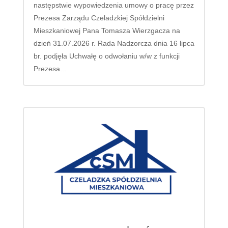
następstwie wypowiedzenia umowy o pracę przez
Prezesa Zarządu Czeladzkiej Spółdzielni
Mieszkaniowej Pana Tomasza Wierzgacza na
dzień 31.07.2026 r. Rada Nadzorcza dnia 16 lipca
br. podjęła Uchwałę o odwołaniu w/w z funkcji
Prezesa...