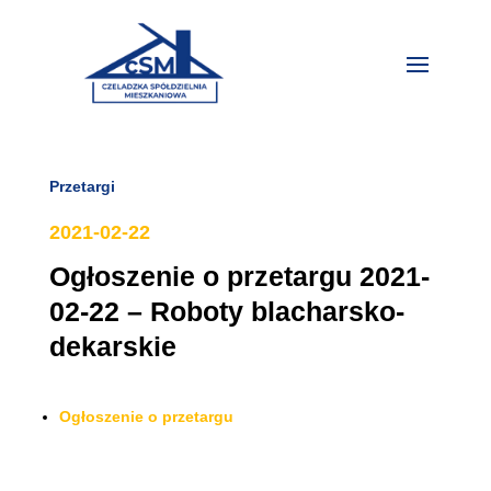
Przetargi
2021-02-22
Ogłoszenie o przetargu 2021-
02-22 – Roboty blacharsko-
dekarskie
Ogłoszenie o przetargu