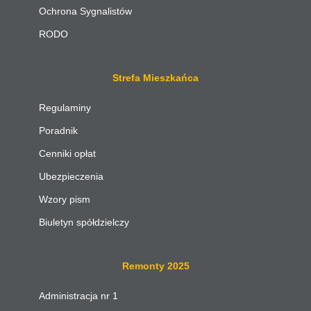
Ochrona Sygnalistów
RODO
Strefa Mieszkańca
Regulaminy
Poradnik
Cenniki opłat
Ubezpieczenia
Wzory pism
Biuletyn spółdzielczy
Remonty 2025
Administracja nr 1