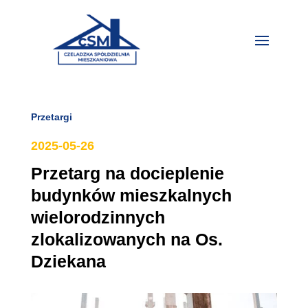
Przetargi
2025-05-26
Przetarg na docieplenie
budynków mieszkalnych
wielorodzinnych
zlokalizowanych na Os.
Dziekana