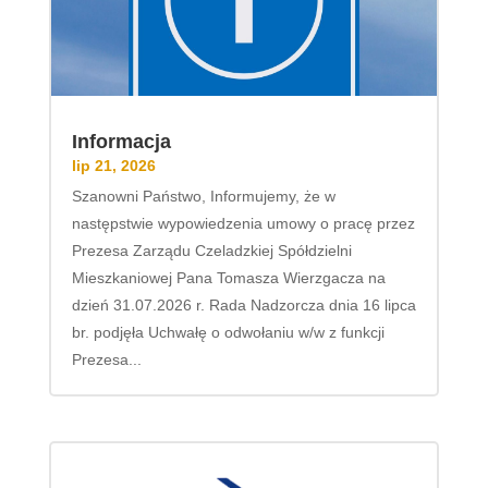
Informacja
lip 21, 2026
Szanowni Państwo, Informujemy, że w
następstwie wypowiedzenia umowy o pracę przez
Prezesa Zarządu Czeladzkiej Spółdzielni
Mieszkaniowej Pana Tomasza Wierzgacza na
dzień 31.07.2026 r. Rada Nadzorcza dnia 16 lipca
br. podjęła Uchwałę o odwołaniu w/w z funkcji
Prezesa...