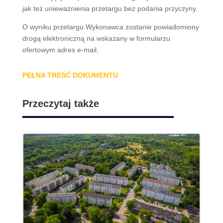
jak też unieważnienia przetargu bez podania przyczyny.
O wyniku przetargu Wykonawca zostanie powiadomiony
drogą elektroniczną na wskazany w formularzu
ofertowym adres e-mail.
PEŁNA TREŚĆ DOKUMENTU
Przeczytaj także