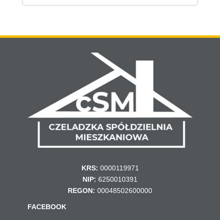
KRS:
0000119971
NIP:
6250010391
REGON:
00048502600000
FACEBOOK