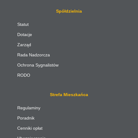
Spółdzielnia
Statut
Dotacje
Zarząd
Rada Nadzorcza
Ochrona Sygnalistów
RODO
Strefa Mieszkańca
Regulaminy
Poradnik
Cenniki opłat