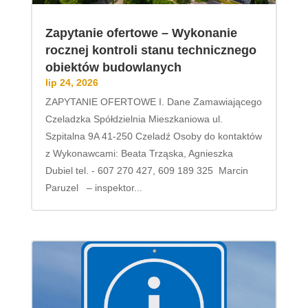
Zapytanie ofertowe – Wykonanie
rocznej kontroli stanu technicznego
obiektów budowlanych
lip 24, 2026
ZAPYTANIE OFERTOWE I. Dane Zamawiającego
Czeladzka Spółdzielnia Mieszkaniowa ul.
Szpitalna 9A 41-250 Czeladź Osoby do kontaktów
z Wykonawcami: Beata Trząska, Agnieszka
Dubiel tel. - 607 270 427, 609 189 325 Marcin
Paruzel – inspektor...